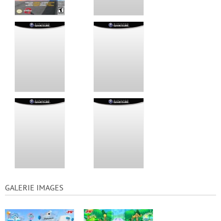
GALERIE IMAGES