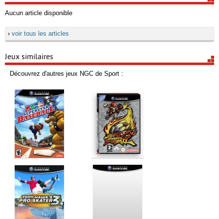
Aucun article disponible
›
voir tous les articles
Jeux similaires
Découvrez d'autres jeux NGC de Sport :