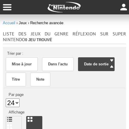
Accueil
› Jeux
› Recherche avancée
LISTE DES JEUX DU GENRE RÉFLEXION SUR SUPER
NINTENDO
0 JEU TROUVÉ
Trier par :
Mise à jour
Dans l'actu
Date de sortie
Titre
Note
Par page
Affichage