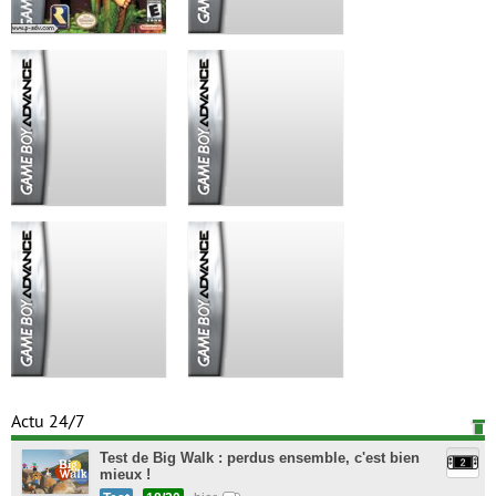
Actu 24/7
Test de Big Walk : perdus ensemble, c'est bien
mieux !