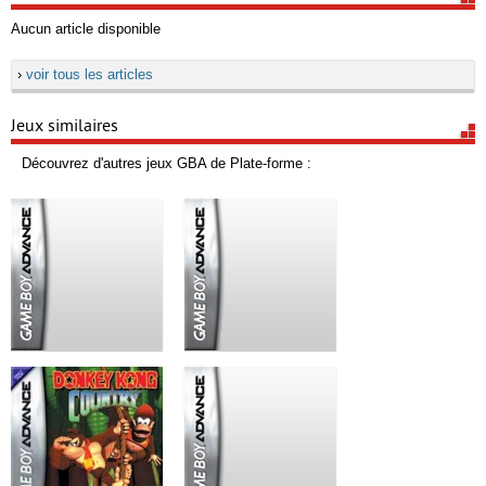
Aucun article disponible
›
voir tous les articles
Jeux similaires
Découvrez d'autres jeux GBA de Plate-forme :