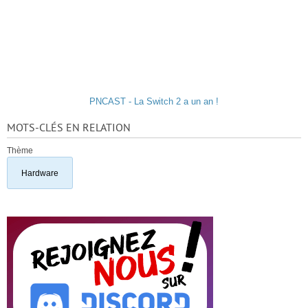
PNCAST - La Switch 2 a un an !
MOTS-CLÉS EN RELATION
Thème
Hardware