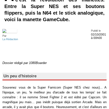
Entre la Super NES et ses boutons
flippers, puis la N64 et le stick analogique,
voici la manette GameCube.
Publié le
02/10/2001
Par
à 00h00
La Rédaction
Dossier rédigé par 1080Boarder
Un peu d'histoire
Souvenez vous de la Super Famicom (Super NES chez nous)... A
l'époque, un jeu, 'le meilleur jeu d'arcade de tous les temps' se fait
connaître : il se nomme Street Fighter 2 et est édité par Capcom. Un
magnifique jeu mais... pas inédit puisque déjà sortien Arcade. Mais en
arcade, il y avait plus que 4 boutons. Heureusement, et c'est d'ailleurs en