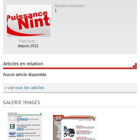
Nombre d'articles :
1
Fait l'actu :
depuis 2011
Articles en relation
Aucun article disponible
›
voir tous les articles
GALERIE IMAGES