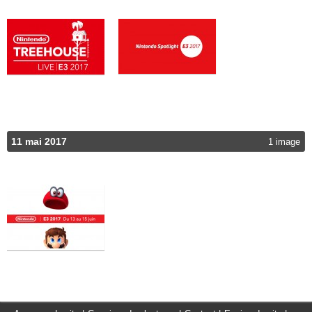
11 mai 2017
1 image