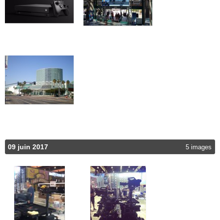
09 juin 2017
5 images