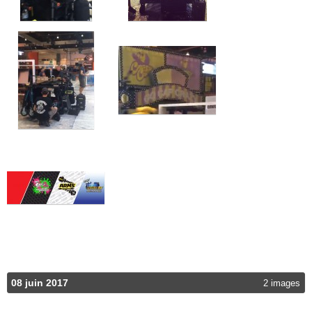
08 juin 2017
2 images