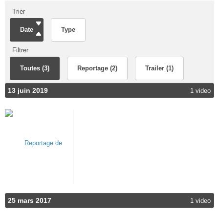
Trier
Date
Type
Filtrer
Toutes (3)
Reportage (2)
Trailer (1)
13 juin 2019
1 video
25 mars 2017
1 video