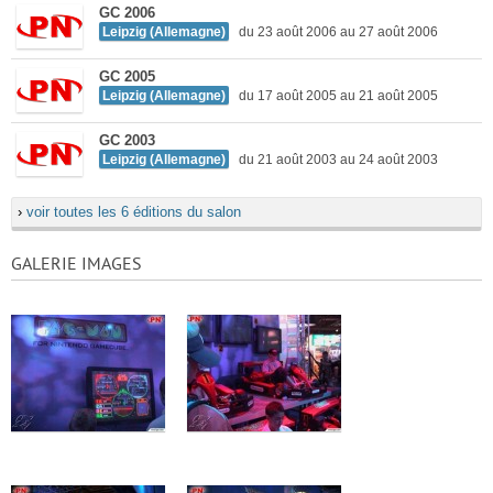
GC 2006
Leipzig (Allemagne)
du 23 août 2006 au 27 août 2006
GC 2005
Leipzig (Allemagne)
du 17 août 2005 au 21 août 2005
GC 2003
Leipzig (Allemagne)
du 21 août 2003 au 24 août 2003
›
voir toutes les 6 éditions du salon
GALERIE IMAGES