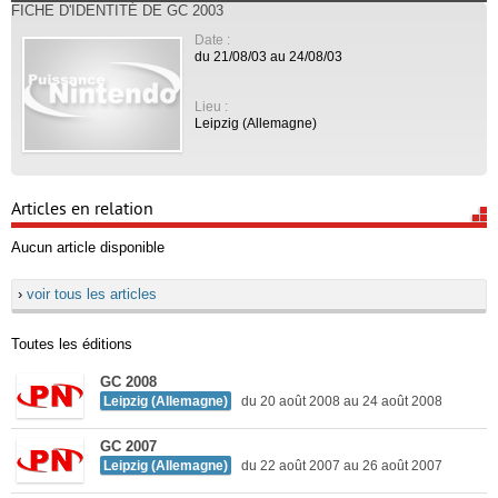
FICHE D'IDENTITÉ DE GC 2003
Date :
du 21/08/03 au 24/08/03
Lieu :
Leipzig (Allemagne)
Articles en relation
Aucun article disponible
›
voir tous les articles
Toutes les éditions
GC 2008
Leipzig (Allemagne)
du 20 août 2008 au 24 août 2008
GC 2007
Leipzig (Allemagne)
du 22 août 2007 au 26 août 2007