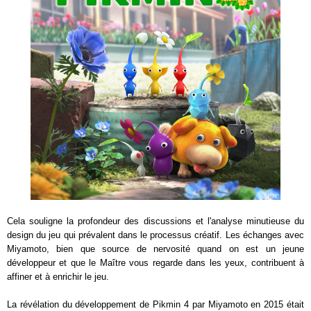
Cela souligne la profondeur des discussions et l'analyse minutieuse du
design du jeu qui prévalent dans le processus créatif. Les échanges avec
Miyamoto, bien que source de nervosité quand on est un jeune
développeur et que le Maître vous regarde dans les yeux, contribuent à
affiner et à enrichir le jeu.
La révélation du développement de Pikmin 4 par Miyamoto en 2015 était