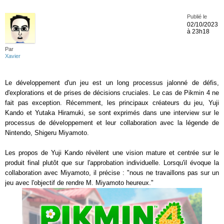
Publié le
02/10/2023
à 23h18
Par
Xavier
Le développement d'un jeu est un long processus jalonné de défis,
d'explorations et de prises de décisions cruciales. Le cas de Pikmin 4 ne
fait pas exception. Récemment, les principaux créateurs du jeu, Yuji
Kando et Yutaka Hiramuki, se sont exprimés dans une interview sur le
processus de développement et leur collaboration avec la légende de
Nintendo, Shigeru Miyamoto​.
Les propos de Yuji Kando révèlent une vision mature et centrée sur le
produit final plutôt que sur l'approbation individuelle. Lorsqu'il évoque la
collaboration avec Miyamoto, il précise : "nous ne travaillons pas sur un
jeu avec l'objectif de rendre M. Miyamoto heureux."