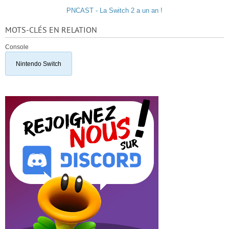
PNCAST - La Switch 2 a un an !
MOTS-CLÉS EN RELATION
Console
Nintendo Switch