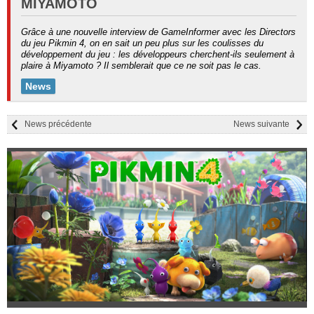
MIYAMOTO
Grâce à une nouvelle interview de GameInformer avec les Directors
du jeu Pikmin 4, on en sait un peu plus sur les coulisses du
développement du jeu : les développeurs cherchent-ils seulement à
plaire à Miyamoto ? Il semblerait que ce ne soit pas le cas.
News
News précédente
News suivante