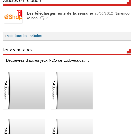
Articles en relation
Les téléchargements de la semaine
25/01/2012
Nintendo
eShop
2
›
voir tous les articles
Jeux similaires
Découvrez d'autres jeux NDS de Ludo-éducatif :