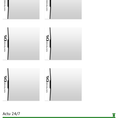
Actu 24/7