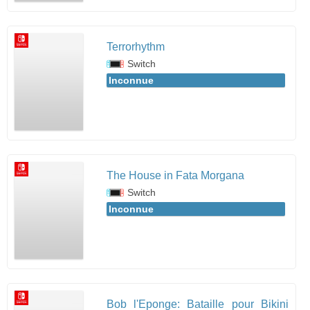
Terrorhythm
Switch
Inconnue
The House in Fata Morgana
Switch
Inconnue
Bob l'Eponge: Bataille pour Bikini