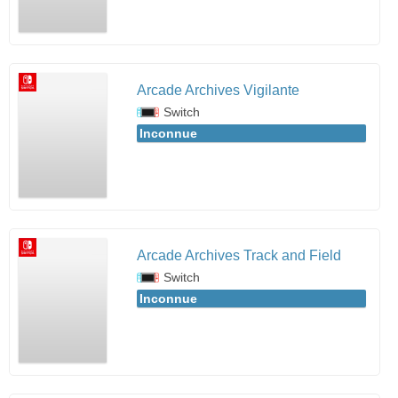
Arcade Archives Vigilante
Switch
Inconnue
Arcade Archives Track and Field
Switch
Inconnue