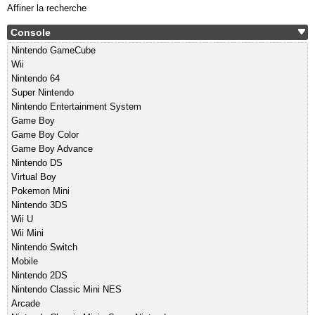
Affiner la recherche
Console
Nintendo GameCube
Wii
Nintendo 64
Super Nintendo
Nintendo Entertainment System
Game Boy
Game Boy Color
Game Boy Advance
Nintendo DS
Virtual Boy
Pokemon Mini
Nintendo 3DS
Wii U
Wii Mini
Nintendo Switch
Mobile
Nintendo 2DS
Nintendo Classic Mini NES
Arcade