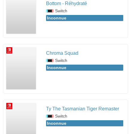
Bottom - Réhydraté
Switch
Inconnue
Chroma Squad
Switch
Inconnue
Ty The Tasmanian Tiger Remaster
Switch
Inconnue