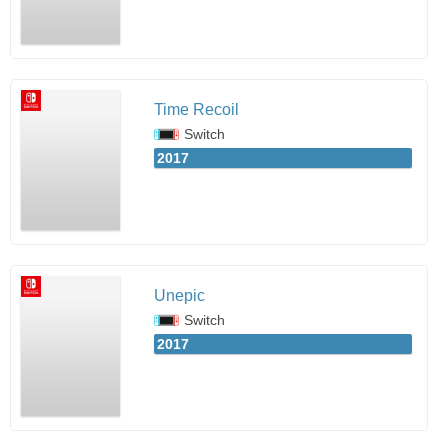
Time Recoil
Switch
2017
Unepic
Switch
2017