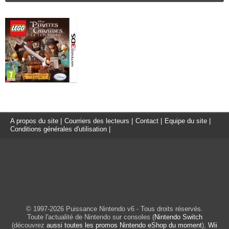
A propos du site
|
Courriers des lecteurs
|
Contact
|
Equipe du site
|
Conditions générales d'utilisation
|
© 1997-2026 Puissance Nintendo v6 - Tous droits réservés.
Toute l'actualité de Nintendo sur consoles (
Nintendo Switch
(découvrez
aussi toutes les promos Nintendo eShop du moment
),
Wii