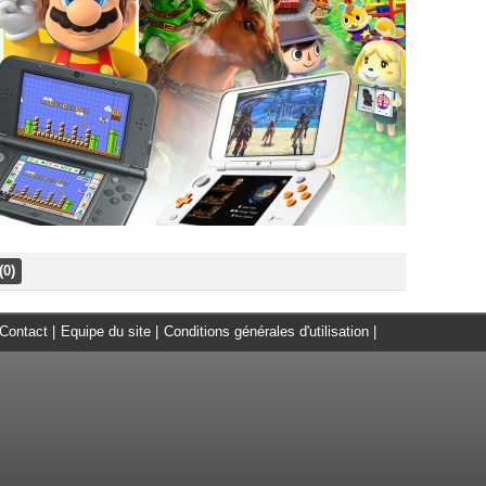
(0)
Contact
|
Equipe du site
|
Conditions générales d'utilisation
|