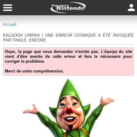
Accueil
KALOOOH LIMPAH ! UNE ERREUR COSMIQUE A ÉTÉ INVOQUÉE
PAR TINGLE. ENCORE.
Oups, la page que vous demandez n'existe pas. L'équipe du site
vient d'être avertie de cette erreur et fera le nécessaire pour
corriger le problème.
Merci de votre compréhension.