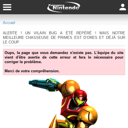
Accueil
ALERTE ! UN VILAIN BUG A ÉTÉ REPÉRÉ ! MAIS NOTRE
MEILLEURE CHASSEUSE DE PRIMES EST D’ORES ET DÉJÀ SUR
LE COUP.
Oups, la page que vous demandez n'existe pas. L'équipe du site
vient d'être avertie de cette erreur et fera le nécessaire pour
corriger le problème.
Merci de votre compréhension.