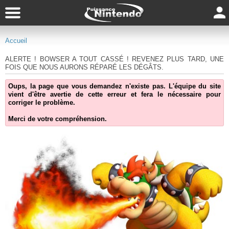
Accueil
ALERTE ! BOWSER A TOUT CASSÉ ! REVENEZ PLUS TARD, UNE
FOIS QUE NOUS AURONS RÉPARÉ LES DÉGÂTS.
Oups, la page que vous demandez n'existe pas. L'équipe du site
vient d'être avertie de cette erreur et fera le nécessaire pour
corriger le problème.
Merci de votre compréhension.