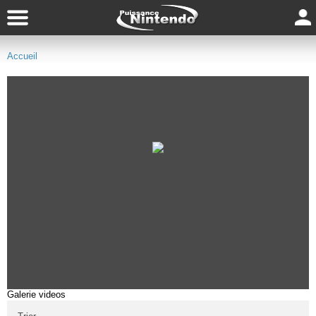
Accueil
Galerie videos