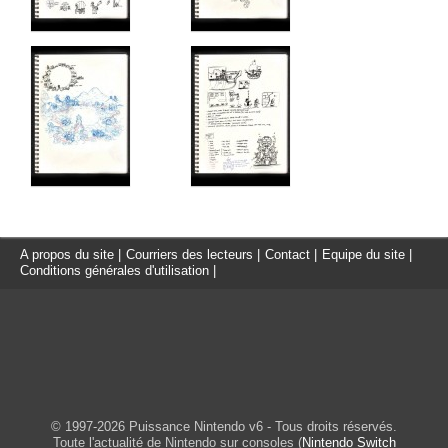
A propos du site
|
Courriers des lecteurs
|
Contact
|
Equipe du site
|
Conditions générales d'utilisation
|
© 1997-2026 Puissance Nintendo v6 - Tous droits réservés.
Toute l'actualité de Nintendo sur consoles (
Nintendo Switch