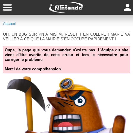
Accueil
OH, UN BUG SUR PN A MIS M. RESETTI EN COLÈRE ! MARIE VA
VEILLER À CE QUE LA MAIRIE S’EN OCCUPE RAPIDEMENT !
Oups, la page que vous demandez n'existe pas. L'équipe du site
vient d'être avertie de cette erreur et fera le nécessaire pour
corriger le problème.
Merci de votre compréhension.