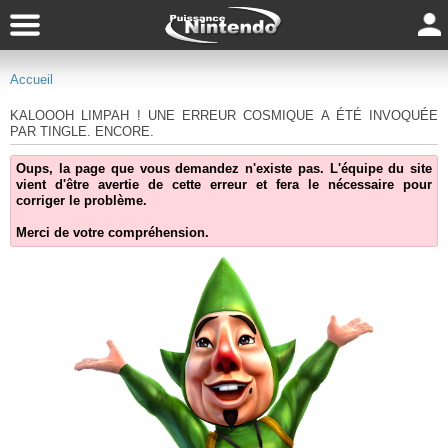
Accueil
KALOOOH LIMPAH ! UNE ERREUR COSMIQUE A ÉTÉ INVOQUÉE
PAR TINGLE. ENCORE.
Oups, la page que vous demandez n'existe pas. L'équipe du site
vient d'être avertie de cette erreur et fera le nécessaire pour
corriger le problème.
Merci de votre compréhension.