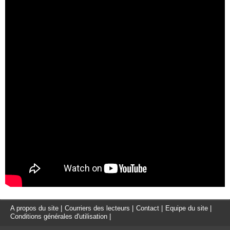
A propos du site
|
Courriers des lecteurs
|
Contact
|
Equipe du site
|
Conditions générales d'utilisation
|