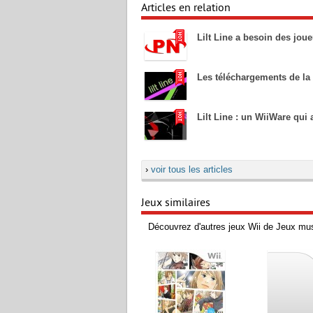
Articles en relation
Lilt Line a besoin des joue
Les téléchargements de la
Lilt Line : un WiiWare qui 
›
voir tous les articles
Jeux similaires
Découvrez d'autres jeux Wii de Jeux mu