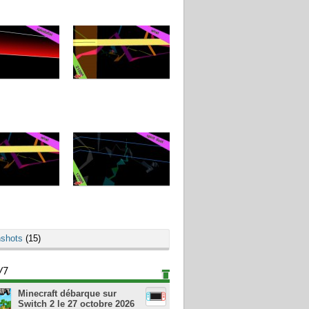
shots
(15)
/7
Minecraft débarque sur
Switch 2 le 27 octobre 2026