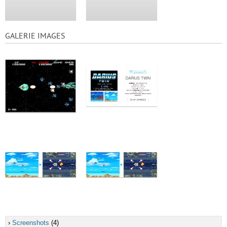
GALERIE IMAGES
›
Screenshots
(4)