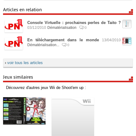
Articles en relation
Console Virtuelle : prochaines perles de Taito ?
03/12/2010
Dématérialisation
0
En téléchargement dans le monde
13/04/2010
Dématérialisation...
0
›
voir tous les articles
Jeux similaires
Découvrez d'autres jeux Wii de Shoot'em up :