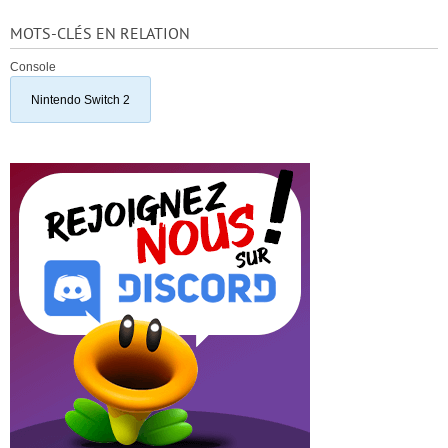
MOTS-CLÉS EN RELATION
Console
Nintendo Switch 2