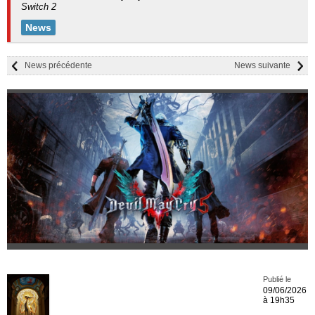
Switch 2
News
News précédente
News suivante
Publié le
09/06/2026
à 19h35