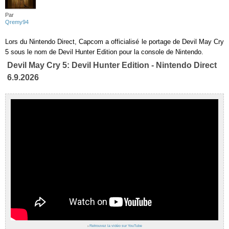
Par
Qremy94
Lors du Nintendo Direct, Capcom a officialisé le portage de Devil May Cry
5 sous le nom de Devil Hunter Edition pour la console de Nintendo.
Devil May Cry 5: Devil Hunter Edition - Nintendo Direct
6.9.2026
›
Retrouvez la vidéo sur YouTube