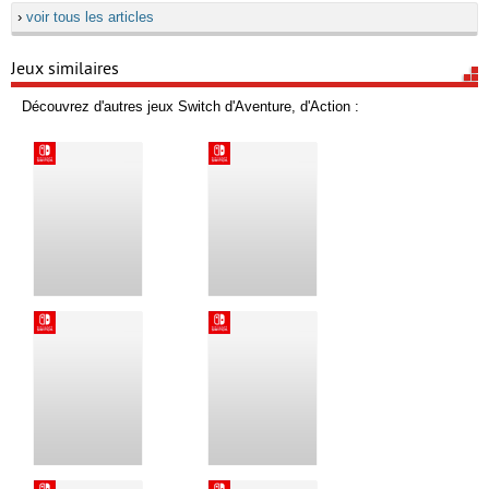
›
voir tous les articles
Jeux similaires
Découvrez d'autres jeux Switch d'Aventure, d'Action :