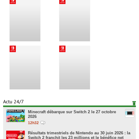
Actu 24/7
Minecraft débarque sur Switch 2 le 27 octobre
2026
12h32
Résultats trimestriels de Nintendo au 30 juin 2026 : la
Switch 2 franchit les 23 millions et le bénéfice net