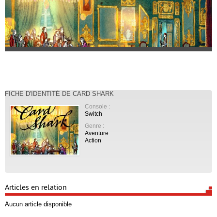
FICHE D'IDENTITÉ DE CARD SHARK
Console :
Switch
Genre :
Aventure
Action
Articles en relation
Aucun article disponible