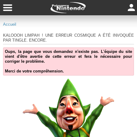
Accueil
KALOOOH LIMPAH ! UNE ERREUR COSMIQUE A ÉTÉ INVOQUÉE
PAR TINGLE. ENCORE.
Oups, la page que vous demandez n'existe pas. L'équipe du site
vient d'être avertie de cette erreur et fera le nécessaire pour
corriger le problème.
Merci de votre compréhension.