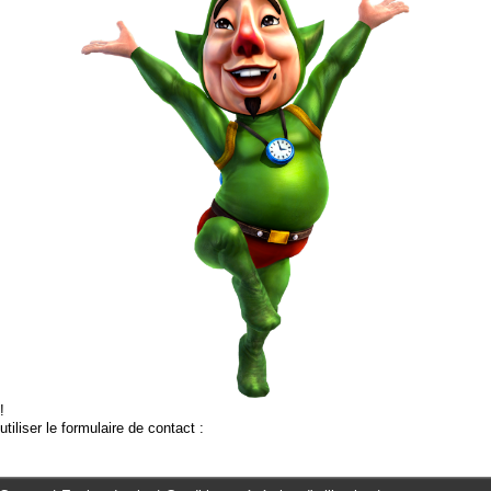
!
tiliser le formulaire de contact :