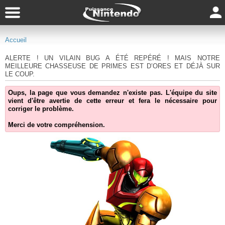
Accueil
ALERTE ! UN VILAIN BUG A ÉTÉ REPÉRÉ ! MAIS NOTRE
MEILLEURE CHASSEUSE DE PRIMES EST D’ORES ET DÉJÀ SUR
LE COUP.
Oups, la page que vous demandez n'existe pas. L'équipe du site
vient d'être avertie de cette erreur et fera le nécessaire pour
corriger le problème.
Merci de votre compréhension.