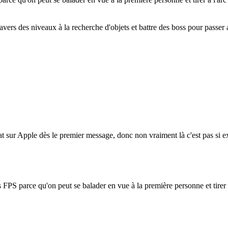
avers des niveaux à la recherche d'objets et battre des boss pour passer 
bat sur Apple dès le premier message, donc non vraiment là c'est pas si e
 FPS parce qu'on peut se balader en vue à la première personne et tirer à 