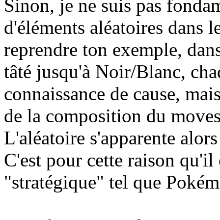
Sinon, je ne suis pas fonda
d'éléments aléatoires dans l
reprendre ton exemple, dans
tâté jusqu'à Noir/Blanc, ch
connaissance de cause, mais l
de la composition du move
L'aléatoire s'apparente alors
C'est pour cette raison qu'il
"stratégique" tel que Poké