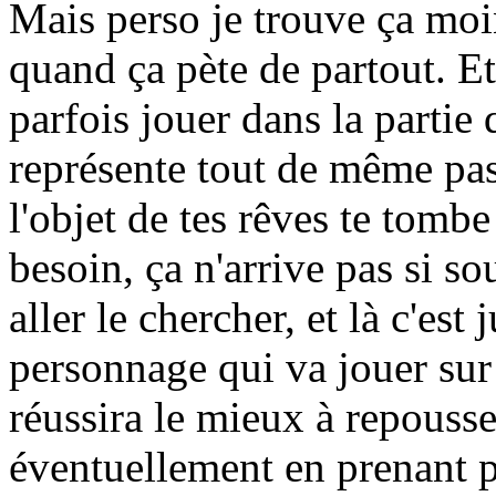
Mais perso je trouve ça moi
quand ça pète de partout. E
parfois jouer dans la partie 
représente tout de même pas
l'objet de tes rêves te tombe
besoin, ça n'arrive pas si s
aller le chercher, et là c'est
personnage qui va jouer sur 
réussira le mieux à repouss
éventuellement en prenant pl