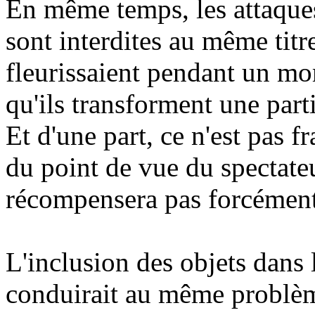
En même temps, les attaques
sont interdites au même tit
fleurissaient pendant un mo
qu'ils transforment une parti
Et d'une part, ce n'est pas 
du point de vue du spectateur
récompensera pas forcément 
L'inclusion des objets dans
conduirait au même problèm