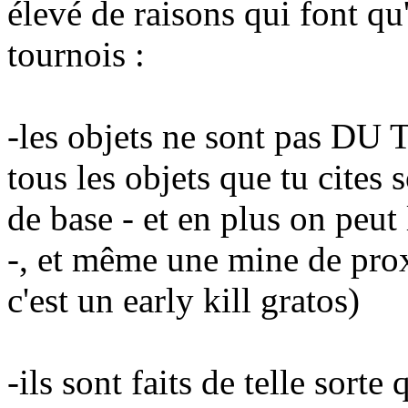
élevé de raisons qui font qu'
tournois :
-les objets ne sont pas DU
tous les objets que tu cites
de base - et en plus on peut
-, et même une mine de proxi
c'est un early kill gratos)
-ils sont faits de telle sorte 