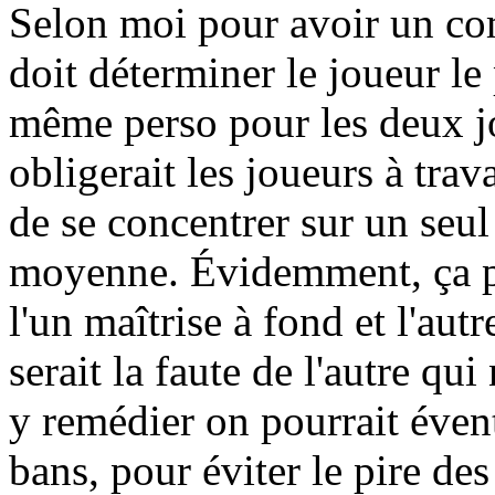
Selon moi pour avoir un com
doit déterminer le joueur le 
même perso pour les deux jo
obligerait les joueurs à trav
de se concentrer sur un seul
moyenne. Évidemment, ça po
l'un maîtrise à fond et l'aut
serait la faute de l'autre qu
y remédier on pourrait éven
bans, pour éviter le pire d