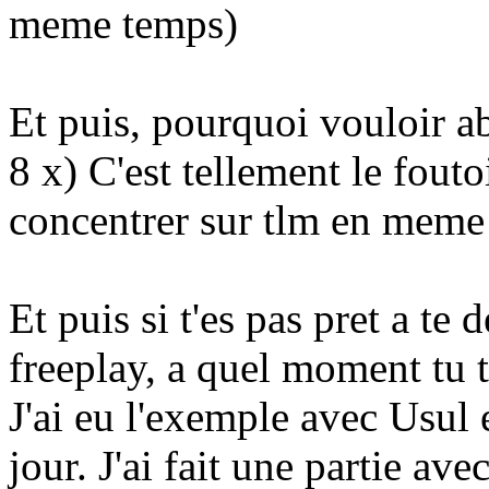
meme temps)
Et puis, pourquoi vouloir 
8 x) C'est tellement le fouto
concentrer sur tlm en meme
Et puis si t'es pas pret a te
freeplay, a quel moment tu 
J'ai eu l'exemple avec Usul 
jour. J'ai fait une partie av