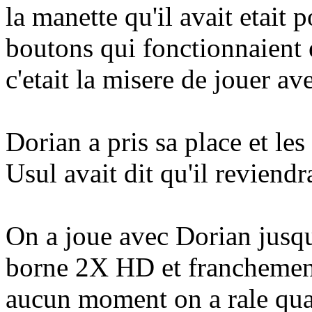
la manette qu'il avait etait po
boutons qui fonctionnaient e
c'etait la misere de jouer av
Dorian a pris sa place et le
Usul avait dit qu'il reviendra
On a joue avec Dorian jusqu'
borne 2X HD et franchement
aucun moment on a rale quan