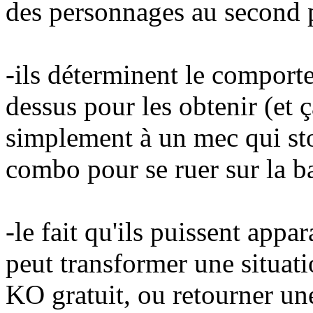
des personnages au second 
-ils déterminent le comport
dessus pour les obtenir (et
simplement à un mec qui st
combo pour se ruer sur la ba
-le fait qu'ils puissent appar
peut transformer une situa
KO gratuit, ou retourner un