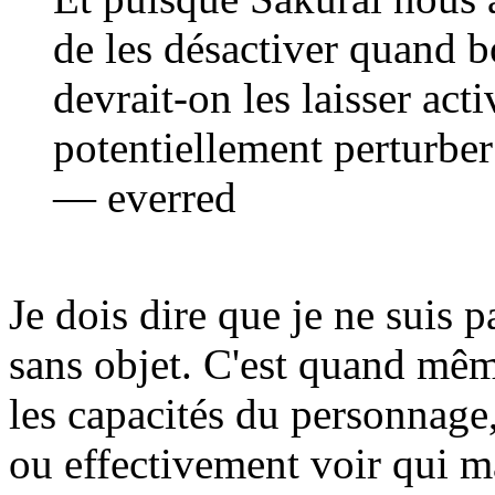
de les désactiver quand 
devrait-on les laisser acti
potentiellement perturber
— everred
Je dois dire que je ne suis 
sans objet. C'est quand mê
les capacités du personnage,
ou effectivement voir qui m