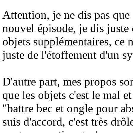
Attention, je ne dis pas qu
nouvel épisode, je dis just
objets supplémentaires, ce n
juste de l'étoffement d'un s
D'autre part, mes propos so
que les objets c'est le mal e
"battre bec et ongle pour ab
suis d'accord, c'est très drôl