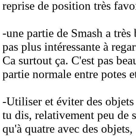
reprise de position très favo
-une partie de Smash a très 
pas plus intéressante à rega
Ca surtout ça. C'est pas be
partie normale entre potes et
-Utiliser et éviter des obje
tu dis, relativement peu de sk
qu'à quatre avec des objets,