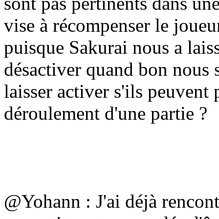
sont pas pertinents dans un
vise à récompenser le joueur 
puisque Sakurai nous a laissé
désactiver quand bon nous 
laisser activer s'ils peuvent
déroulement d'une partie ?
@Yohann : J'ai déjà rencontr