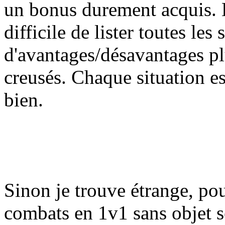
un bonus durement acquis. D
difficile de lister toutes les
d'avantages/désavantages p
creusés. Chaque situation est
bien.
Sinon je trouve étrange, po
combats en 1v1 sans objet s