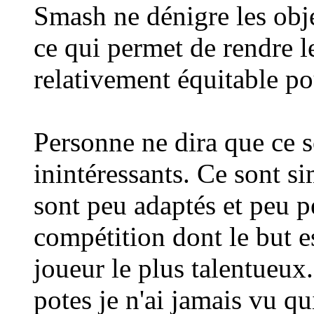
Smash ne dénigre les obje
ce qui permet de rendre l
relativement équitable po
Personne ne dira que ce s
inintéressants. Ce sont s
sont peu adaptés et peu p
compétition dont le but es
joueur le plus talentueux.
potes je n'ai jamais vu qu