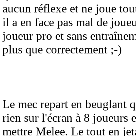
aucun réflexe et ne joue to
il a en face pas mal de joue
joueur pro et sans entraînem
plus que correctement
;-)
Le mec repart en beuglant q
rien sur l'écran à 8 joueurs 
mettre Melee. Le tout en jeta