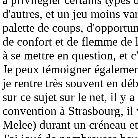
d'autres, et un jeu moins va
palette de coups, d'opportuni
de confort et de flemme de 
à se mettre en question, et 
Je peux témoigner également
je rentre très souvent en dé
sur ce sujet sur le net, il y
convention à Strasbourg, il 
Melee) durant un créneau et t