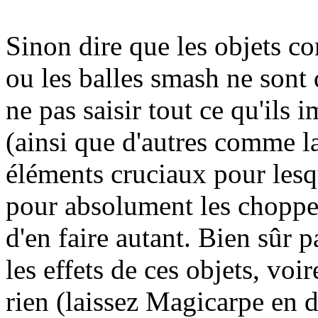
Sinon dire que les objets c
ou les balles smash ne sont 
ne pas saisir tout ce qu'ils
(ainsi que d'autres comme l
éléments cruciaux pour lesqu
pour absolument les chopper
d'en faire autant. Bien sûr pa
les effets de ces objets, voi
rien (laissez Magicarpe en 