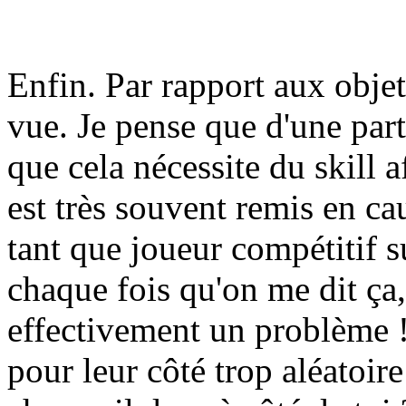
Enfin. Par rapport aux obje
vue. Je pense que d'une part 
que cela nécessite du skill a
est très souvent remis en ca
tant que joueur compétitif 
chaque fois qu'on me dit ça
effectivement un problème !
pour leur côté trop aléatoire