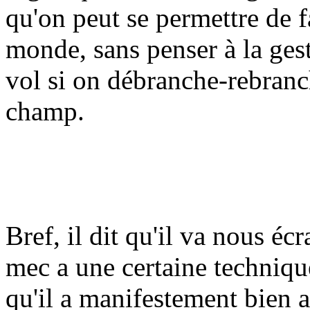
qu'on peut se permettre de f
monde, sans penser à la ges
vol si on débranche-rebranc
champ.
Bref, il dit qu'il va nous é
mec a une certaine technique,
qu'il a manifestement bien ap