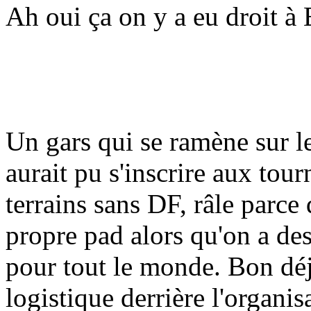
Ah oui ça on y a eu droit à 
Un gars qui se ramène sur le
aurait pu s'inscrire aux tour
terrains sans DF, râle parce
propre pad alors qu'on a de
pour tout le monde. Bon déjà
logistique derrière l'organis