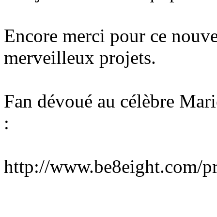
Encore merci pour ce nouve
merveilleux projets.
Fan dévoué au célèbre Mario,
:
http://www.be8eight.com/pr