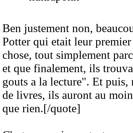
Ben justement non, beaucoup
Potter qui etait leur premier 
chose, tout simplement parce
et que finalement, ils trouva
gouts a la lecture". Et puis,
de livres, ils auront au moin
que rien.
[/quote]