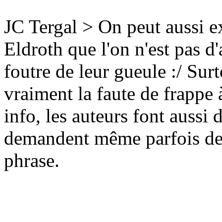
JC Tergal > On peut aussi 
Eldroth que l'on n'est pas d
foutre de leur gueule :/ Surt
vraiment la faute de frappe 
info, les auteurs font aussi d
demandent même parfois de 
phrase.