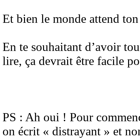
Et bien le monde attend ton
En te souhaitant d’avoir tou
lire, ça devrait être facile p
PS : Ah oui ! Pour commence
on écrit « distrayant » et n