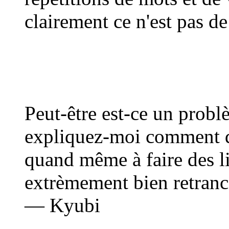
clairement ce n'est pas de
Peut-être est-ce un probl
expliquez-moi comment de
quand même à faire des li
extrèmement bien retrancs
— Kyubi