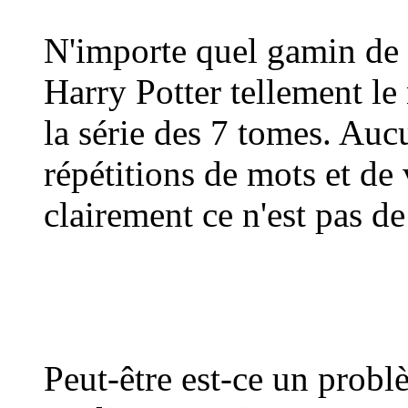
N'importe quel gamin de 1
Harry Potter tellement le 
la série des 7 tomes. Auc
répétitions de mots et de
clairement ce n'est pas de
Peut-être est-ce un probl