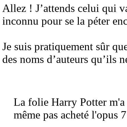
Allez ! J’attends celui qui 
inconnu pour se la péter e
Je suis pratiquement sûr qu
des noms d’auteurs qu’ils n
La folie Harry Potter m'a 
même pas acheté l'opus 7