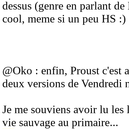
dessus (genre en parlant de
cool, meme si un peu HS
:)
@Oko : enfin, Proust c'est a
deux versions de Vendredi 
Je me souviens avoir lu les 
vie sauvage au primaire...