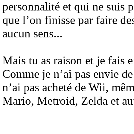
personnalité et qui ne suis p
que l’on finisse par faire d
aucun sens...
Mais tu as raison et je fais
Comme je n’ai pas envie de 
n’ai pas acheté de Wii, même
Mario, Metroid, Zelda et a