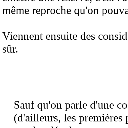
même reproche qu'on pouvait
Viennent ensuite des considé
sûr.
Sauf qu'on parle d'une co
(d'ailleurs, les premières