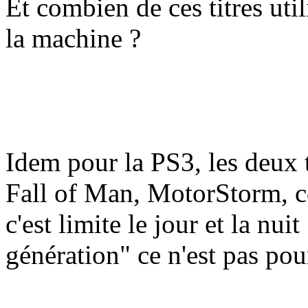
Et combien de ces titres uti
la machine ?
Idem pour la PS3, les deux t
Fall of Man, MotorStorm, c
c'est limite le jour et la nui
génération" ce n'est pas pou