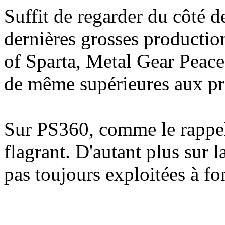
Suffit de regarder du côté 
dernières grosses producti
of Sparta, Metal Gear Peace
de même supérieures aux pr
Sur PS360, comme le rappel
flagrant. D'autant plus sur l
pas toujours exploitées à f