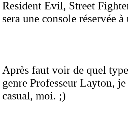
Resident Evil, Street Fighte
sera une console réservée à 
Après faut voir de quel type
genre Professeur Layton, j
casual, moi.
;)