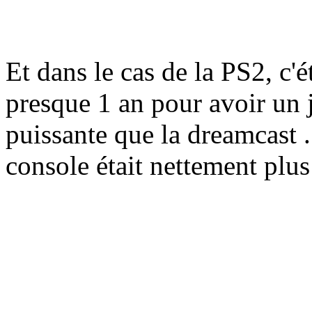
Et dans le cas de la PS2, c'é
presque 1 an pour avoir un j
puissante que la dreamcast ...
console était nettement plus