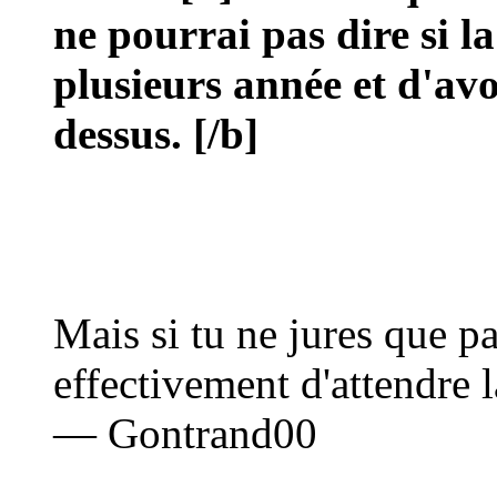
ne pourrai pas dire si 
plusieurs année et d'avoi
dessus.
[/b]
Mais si tu ne jures que par
effectivement d'attendre 
— Gontrand00