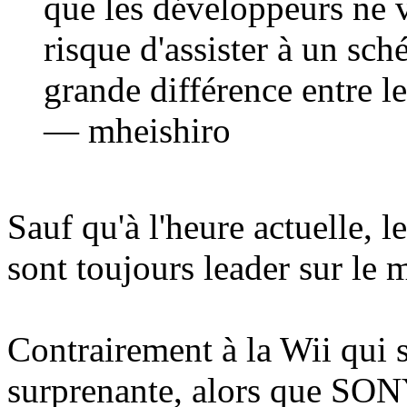
que les développeurs ne v
risque d'assister à un sch
grande différence entre le
— mheishiro
Sauf qu'à l'heure actuelle, 
sont toujours leader sur le 
Contrairement à la Wii qui s
surprenante, alors que SONY