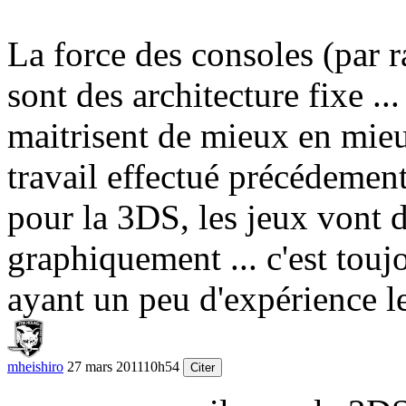
La force des consoles (par 
sont des architecture fixe ..
maitrisent de mieux en mieux
travail effectué précédement 
pour la 3DS, les jeux vont d
graphiquement ... c'est tou
ayant un peu d'expérience le
mheishiro
27 mars 2011
10h54
Citer