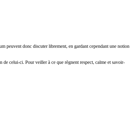
orum peuvent donc discuter librement, en gardant cependant une notion
n de celui-ci. Pour veiller à ce que règnent respect, calme et savoir-