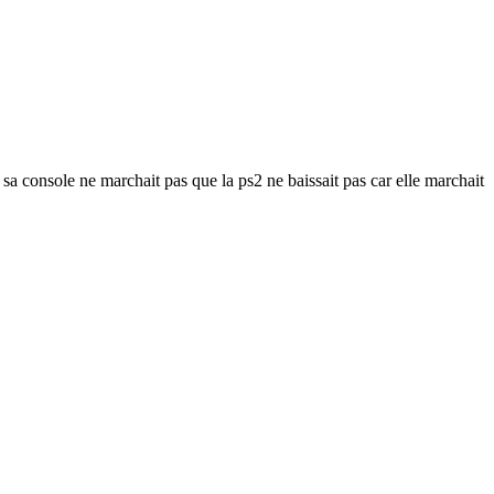
sa console ne marchait pas que la ps2 ne baissait pas car elle marchait