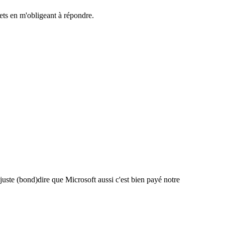
ets en m'obligeant à répondre.
uste (bond)dire que Microsoft aussi c'est bien payé notre