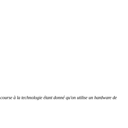
 course à la technologie étant donné qu'on utilise un hardware de