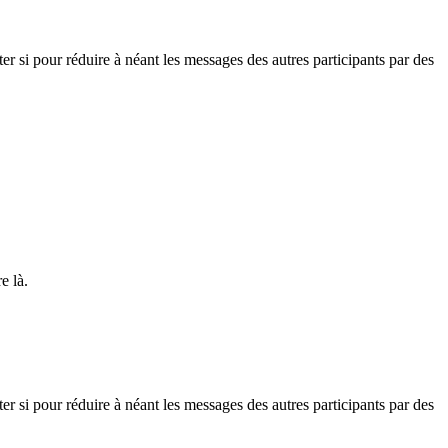
uter si pour réduire à néant les messages des autres participants par des
e là.
uter si pour réduire à néant les messages des autres participants par des