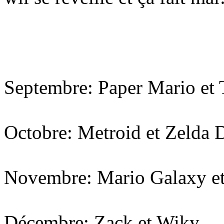
Septembre: Paper Mario et 
Octobre: Metroid et Zelda 
Novembre: Mario Galaxy e
Décembre: Zack et Wiky...