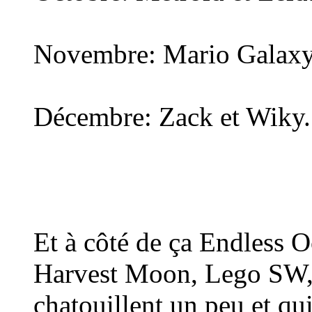
Novembre: Mario Galaxy
Décembre: Zack et Wiky.
Et à côté de ça Endless 
Harvest Moon, Lego SW, 
chatouillent un peu et qu