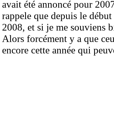
avait été annoncé pour 2007
rappele que depuis le début
2008, et si je me souviens 
Alors forcément y a que ceux
encore cette année qui peuv