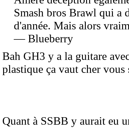
Smash bros Brawl qui a d
d'année. Mais alors vraim
— Blueberry
Bah GH3 y a la guitare avec 
plastique ça vaut cher vous 
Quant à SSBB y aurait eu 