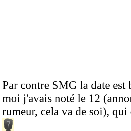
Par contre SMG la date est b
moi j'avais noté le 12 (ann
rumeur, cela va de soi), qui 