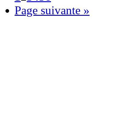
Page suivante »