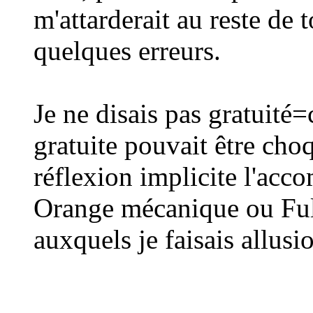
m'attarderait au reste de
quelques erreurs.
Je ne disais pas gratuité
gratuite pouvait être cho
réflexion implicite l'ac
Orange mécanique ou Ful
auxquels je faisais allusi