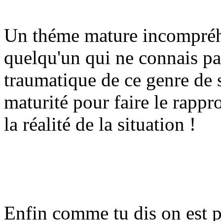
Un théme mature incompréh
quelqu'un qui ne connais pa
traumatique de ce genre de s
maturité pour faire le rapp
la réalité de la situation !
Enfin comme tu dis on est p