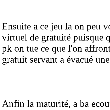
Ensuite a ce jeu la on peu 
virtuel de gratuité puisque q
pk on tue ce que l'on affront
gratuit servant a évacué une
Anfin la maturité, a ba ecou