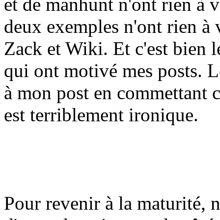
et de manhunt n'ont rien à v
deux exemples n'ont rien à 
Zack et Wiki. Et c'est bien 
qui ont motivé mes posts. L
à mon post en commettant c
est terriblement ironique.
Pour revenir à la maturité,