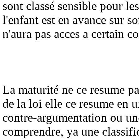
sont classé sensible pour le
l'enfant est en avance sur s
n'aura pas acces a certain c
La maturité ne ce resume pas
de la loi elle ce resume en u
contre-argumentation ou une 
comprendre, ya une classific