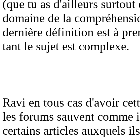
(que tu as d'ailleurs surtout
domaine de la compréhensi
dernière définition est à pr
tant le sujet est complexe.
Ravi en tous cas d'avoir cet
les forums sauvent comme i
certains articles auxquels il