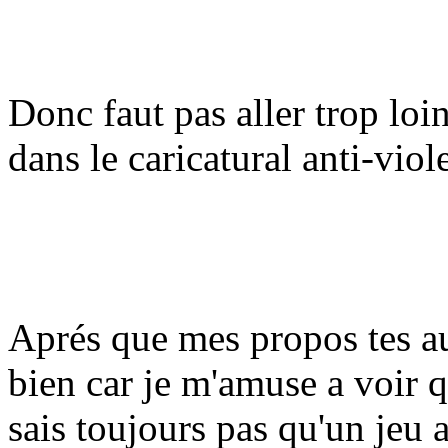
Donc faut pas aller trop loi
dans le caricatural anti-vi
Aprés que mes propos tes a
bien car je m'amuse a voir qu
sais toujours pas qu'un jeu