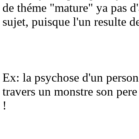
de théme "mature" ya pas d
sujet, puisque l'un resulte de
Ex: la psychose d'un person
travers un monstre son pere
!