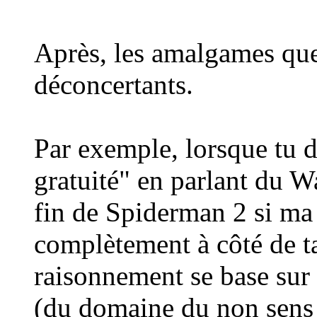
Après, les amalgames que
déconcertants.
Par exemple, lorsque tu d
gratuité" en parlant du W
fin de Spiderman 2 si ma
complètement à côté de t
raisonnement se base sur
(du domaine du non sens