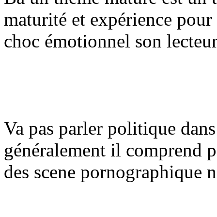
maturité et expérience pour
choc émotionnel son lecteur.
Va pas parler politique dans
généralement il comprend pa
des scene pornographique no