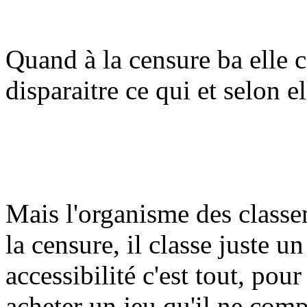
Quand à la censure ba elle c
disparaitre ce qui et selon 
Mais l'organisme des classe
la censure, il classe juste u
accessibilité c'est tout, pou
acheter un jeu qu'il ne comp