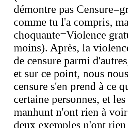
démontre pas Censure=gr
comme tu l'a compris, ma
choquante=Violence gratu
moins). Après, la violenc
de censure parmi d'autres,
et sur ce point, nous no
censure s'en prend à ce q
certaine personnes, et les
manhunt n'ont rien à voir
deux exemples n'ont rien 