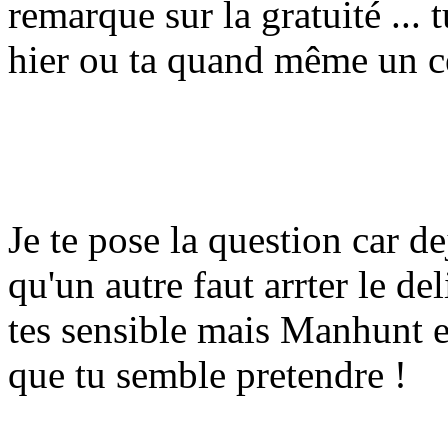
remarque sur la gratuité ...
hier ou ta quand même un c
Je te pose la question car d
qu'un autre faut arrter le del
tes sensible mais Manhunt et
que tu semble pretendre !