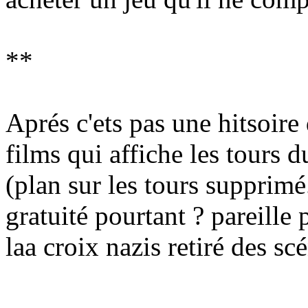
**
Aprés c'ets pas une hitsoire
films qui affiche les tours d
(plan sur les tours supprimé.
gratuité pourtant ? pareille 
laa croix nazis retiré des scé