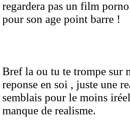
regardera pas un film porno
pour son age point barre !
Bref la ou tu te trompe sur 
reponse en soi , juste une r
semblais pour le moins iréel,
manque de realisme.