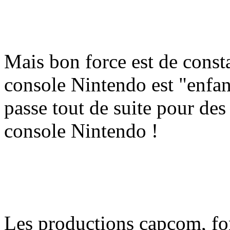
Mais bon force est de consta
console Nintendo est "enfan
passe tout de suite pour des
console Nintendo !
Les productions capcom, f