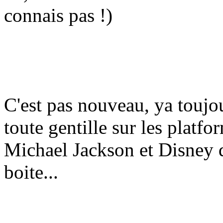
connais pas !)
C'est pas nouveau, ya toujo
toute gentille sur les plat
Michael Jackson et Disney d
boite...