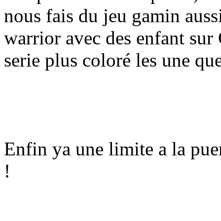
nous fais du jeu gamin auss
warrior avec des enfant sur
serie plus coloré les une que 
Enfin ya une limite a la pu
!