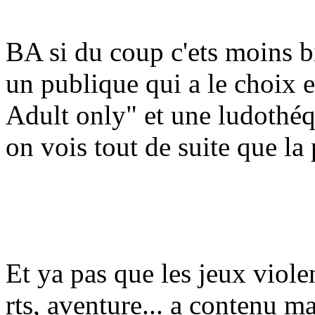
BA si du coup c'ets moins bie
un publique qui a le choix 
Adult only" et une ludothéq
on vois tout de suite que la
Et ya pas que les jeux viole
rts, aventure... a contenu ma