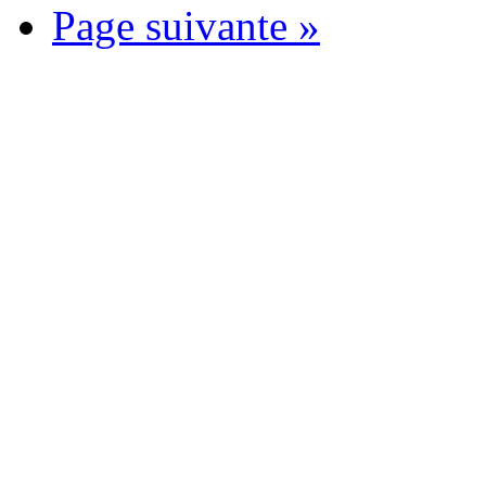
Page suivante »