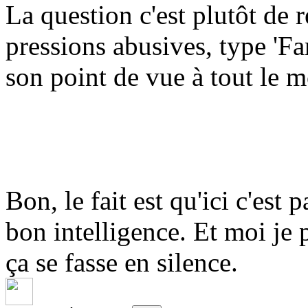
La question c'est plutôt de r
pressions abusives, type 'F
son point de vue à tout le 
Bon, le fait est qu'ici c'est p
bon intelligence. Et moi je 
ça se fasse en silence.