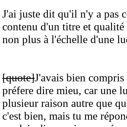
J'ai juste dit qu'il n'y a pas
contenu d'un titre et qualité 
non plus à l'échelle d'une l
[quote]
J'avais bien compris 
préfere dire mieu, car une 
plusieur raison autre que qu
c'est bien, mais tu me répo