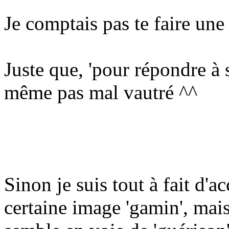
Je comptais pas te faire une 
Juste que, 'pour répondre à
même pas mal vautré ^^
Sinon je suis tout à fait d'
certaine image 'gamin', mais