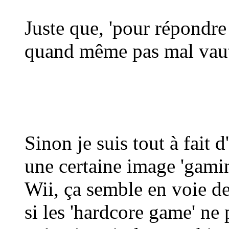
Juste que, 'pour répondre
quand même pas mal vaut
Sinon je suis tout à fait
une certaine image 'gamin
Wii, ça semble en voie de
si les 'hardcore game' ne 