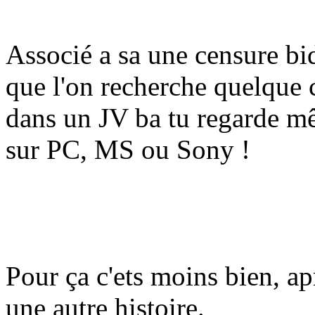
Associé a sa une censure bi
que l'on recherche quelque 
dans un JV ba tu regarde m
sur PC, MS ou Sony !
Pour ça c'ets moins bien, apr
une autre histoire.