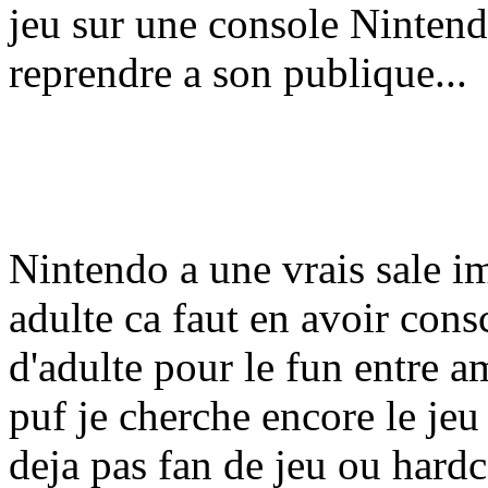
jeu sur une console Nintend
reprendre a son publique...
Nintendo a une vrais sale 
adulte ca faut en avoir cons
d'adulte pour le fun entre am
puf je cherche encore le jeu
deja pas fan de jeu ou hardc