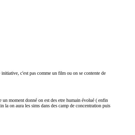
une initiative, c'est pas comme un film ou on se contente de
acile un moment donné on est des etre humain évolué ( enfin
train la on aura les sims dans des camp de concentration puis