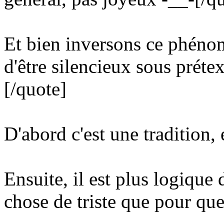
Et bien inversons ce phénom
d'être silencieux sous préte
[/quote]
D'abord c'est une tradition
Ensuite, il est plus logique
chose de triste que pour qu