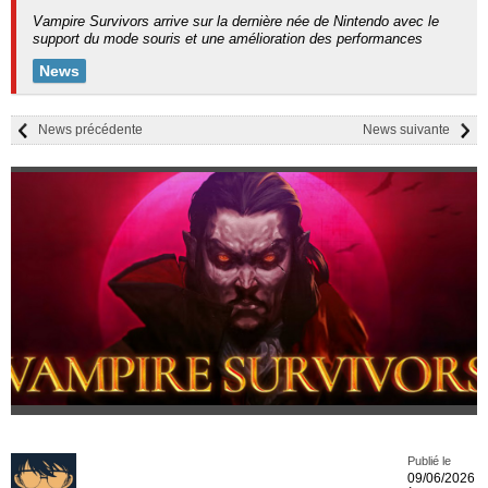
Vampire Survivors arrive sur la dernière née de Nintendo avec le
support du mode souris et une amélioration des performances
News
News précédente
News suivante
Publié le
09/06/2026