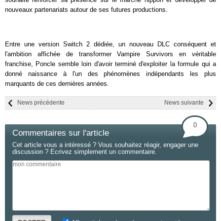
nouveaux partenariats autour de ses futures productions.
Entre une version Switch 2 dédiée, un nouveau DLC conséquent et
l'ambition affichée de transformer
Vampire Survivors
en véritable
franchise, Poncle semble loin d'avoir terminé d'exploiter la formule qui a
donné naissance à l'un des phénomènes indépendants les plus
marquants de ces dernières années.
News précédente
News suivante
0
Commentaires sur l'article
Cet article vous a intéressé ? Vous souhaitez réagir, engager une
discussion ? Ecrivez simplement un commentaire.