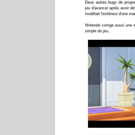
Deux autres bugs de progre
jeu d'avancer après avoir dé
modifiait l'extérieur d'une m
Nintendo corrige aussi une e
simple du jeu.