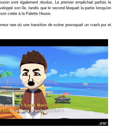
ssion sont également résolus. Le premier empêchait parfois le
veloppé son île, tandis que le second bloquait la partie lorsqu'on
aison créée à la Palette House.
rreur rare où une transition de scène provoquait un crash pur et