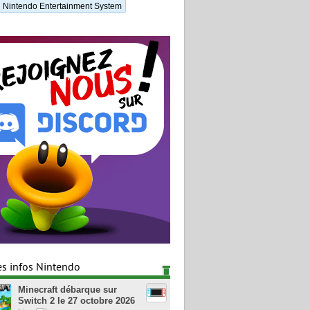
Nintendo Entertainment System
es infos Nintendo
Minecraft débarque sur
Switch 2 le 27 octobre 2026