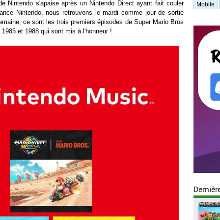
 de Nintendo s'apaise après un Nintendo Direct ayant fait couler
Mobile
ance Nintendo, nous retrouvons le mardi comme jour de sortie
emaine, ce sont les trois premiers épisodes de Super Mario Bros
 1985 et 1988 qui sont mis à l'honneur !
Dernièr