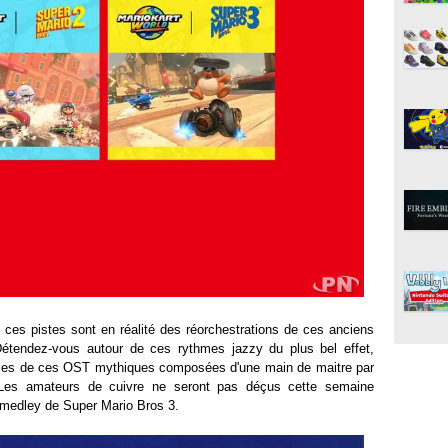
 ces pistes sont en réalité des réorchestrations de ces anciens
étendez-vous autour de ces rythmes jazzy du plus bel effet,
nales de ces OST mythiques composées d'une main de maitre par
 Les amateurs de cuivre ne seront pas déçus cette semaine
 medley de Super Mario Bros 3.