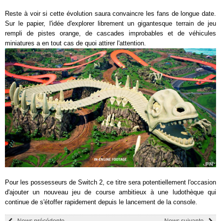
Reste à voir si cette évolution saura convaincre les fans de longue date.
Sur le papier, l'idée d'explorer librement un gigantesque terrain de jeu
rempli de pistes orange, de cascades improbables et de véhicules
miniatures a en tout cas de quoi attirer l'attention.
Pour les possesseurs de Switch 2, ce titre sera potentiellement l'occasion
d'ajouter un nouveau jeu de course ambitieux à une ludothèque qui
continue de s'étoffer rapidement depuis le lancement de la console.
News précédente
News suivante