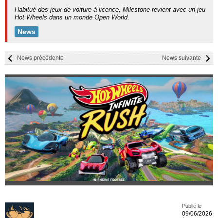
Habitué des jeux de voiture à licence, Milestone revient avec un jeu
Hot Wheels dans un monde Open World.
News
News précédente
News suivante
Publié le
09/06/2026