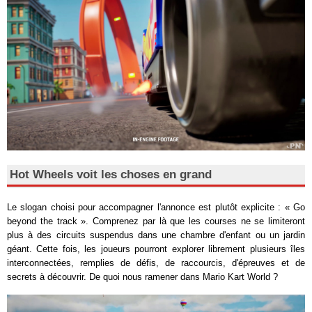
Hot Wheels voit les choses en grand
Le slogan choisi pour accompagner l'annonce est plutôt explicite : « Go
beyond the track ». Comprenez par là que les courses ne se limiteront
plus à des circuits suspendus dans une chambre d'enfant ou un jardin
géant. Cette fois, les joueurs pourront explorer librement plusieurs îles
interconnectées, remplies de défis, de raccourcis, d'épreuves et de
secrets à découvrir. De quoi nous ramener dans Mario Kart World ?