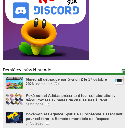
Dernières infos Nintendo
Minecraft débarque sur Switch 2 le 27 octobre
2026
06/08/2026
Pokémon et Adidas présentent leur collaboration :
découvrez les 12 paires de chaussures à venir !
05/08/2026
1
Pokémon et l'Agence Spatiale Européenne s’associent
pour célébrer la Semaine mondiale de l’espace
04/08/2026