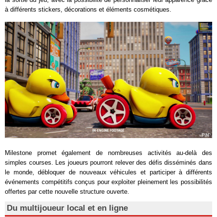
à différents stickers, décorations et éléments cosmétiques.
Milestone promet également de nombreuses activités au-delà des
simples courses. Les joueurs pourront relever des défis disséminés dans
le monde, débloquer de nouveaux véhicules et participer à différents
événements compétitifs conçus pour exploiter pleinement les possibilités
offertes par cette nouvelle structure ouverte.
Du multijoueur local et en ligne