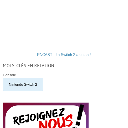
PNCAST - La Switch 2 a un an !
MOTS-CLÉS EN RELATION
Console
Nintendo Switch 2