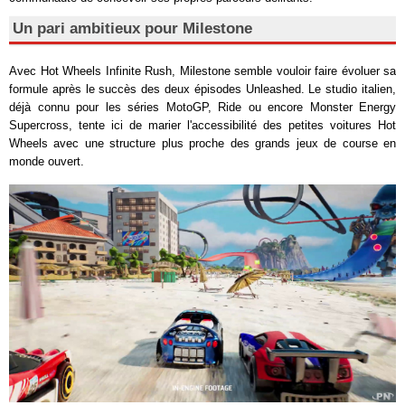
Un pari ambitieux pour Milestone
Avec
Hot Wheels Infinite Rush
, Milestone semble vouloir faire évoluer sa
formule après le succès des deux épisodes
Unleashed
. Le studio italien,
déjà connu pour les séries
MotoGP
,
Ride
ou encore
Monster Energy
Supercross
, tente ici de marier l'accessibilité des petites voitures Hot
Wheels avec une structure plus proche des grands jeux de course en
monde ouvert.