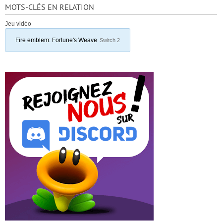
MOTS-CLÉS EN RELATION
Jeu vidéo
Fire emblem: Fortune's Weave
Switch 2