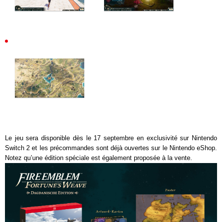
Le jeu sera disponible dès le 17 septembre en exclusivité sur Nintendo
Switch 2 et les précommandes sont déjà ouvertes sur le Nintendo eShop.
Notez qu’une édition spéciale est également proposée à la vente.