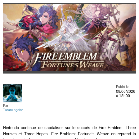
Publié le
09/06/2026
à 18h00
Par
Taranzagolor
Nintendo continue de capitaliser sur le succès de Fire Emblem: Three
Houses et Three Hopes. Fire Emblem: Fortune’s Weave en reprend la