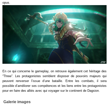
opus.
En ce qui concerne le gameplay, on retrouve également cet héritage des
“Three”. Les protagonistes semblent disposer de pouvoirs majeurs qui
peuvent renverser l’issue d’une bataille. Entre les combats, il sera
possible d’améliorer ses compétences et les liens entre les protagonistes
pour en faire des alliés avec qui voyager sur le continent de Dagsion.
Galerie images