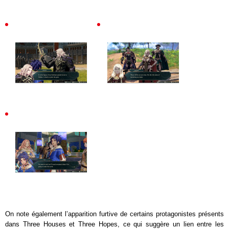
On note également l’apparition furtive de certains protagonistes présents
dans Three Houses et Three Hopes, ce qui suggère un lien entre les