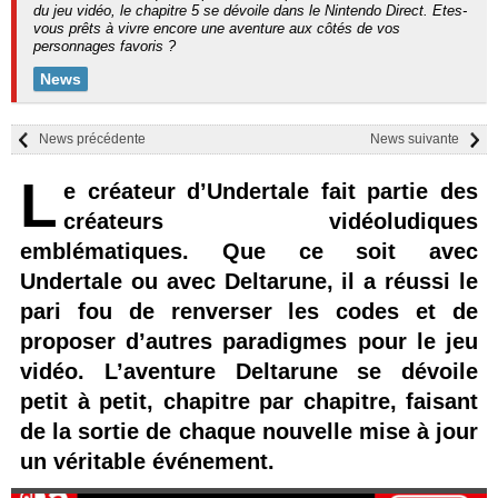
du jeu vidéo, le chapitre 5 se dévoile dans le Nintendo Direct. Etes-
vous prêts à vivre encore une aventure aux côtés de vos
personnages favoris ?
News
News précédente
News suivante
L
e créateur d’Undertale fait partie des
créateurs vidéoludiques
emblématiques. Que ce soit avec
Undertale ou avec Deltarune, il a réussi le
pari fou de renverser les codes et de
proposer d’autres paradigmes pour le jeu
vidéo. L’aventure Deltarune se dévoile
petit à petit, chapitre par chapitre, faisant
de la sortie de chaque nouvelle mise à jour
un véritable événement.