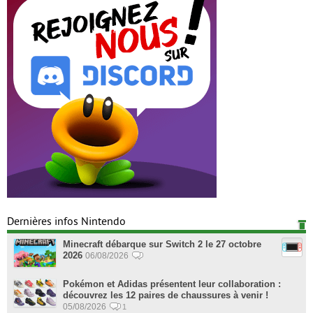
Dernières infos Nintendo
Minecraft débarque sur Switch 2 le 27 octobre
2026
06/08/2026
Pokémon et Adidas présentent leur collaboration :
découvrez les 12 paires de chaussures à venir !
05/08/2026
1