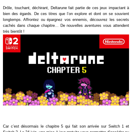
Drôle, touchant, déchirant, Deltarune fait partie de ces jeux impactant à
bien des égards. De ces titres que l’on explore et dont on se souvient
longtemps. Affrontez ou épargnez vos ennemis, découvrez les secrets
cachés dans chaque chapitre… De nouvelles aventures vous attendent
très bientôt !
Car c’est désormais le chapitre 5 qui fait son arrivée sur Switch 1 et