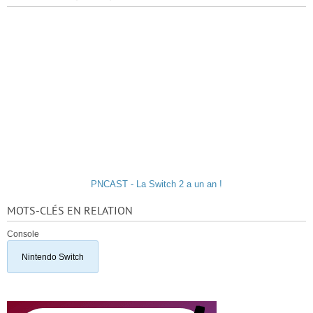
PNCAST - La Switch 2 a un an !
MOTS-CLÉS EN RELATION
Console
Nintendo Switch