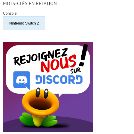
MOTS-CLÉS EN RELATION
Console
Nintendo Switch 2