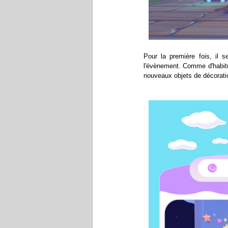
Pour la première fois, il s
l'évènement. Comme d'habitu
nouveaux objets de décorati