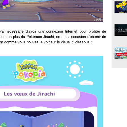
era nécessaire d'avoir une connexion Internet pour profiter de
de, en plus du Pokémon Jirachi, ce sera l'occasion d'obtenir de
on comme vous pouvez le voir sur le visuel ci-dessous :