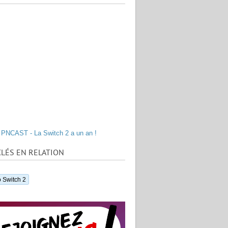
PNCAST - La Switch 2 a un an !
LÉS EN RELATION
 Switch 2