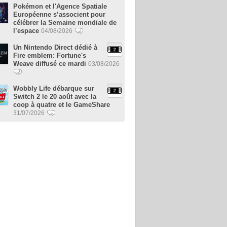
Pokémon et l'Agence Spatiale
Européenne s’associent pour
célébrer la Semaine mondiale de
l’espace
04/08/2026
Un Nintendo Direct dédié à
Fire emblem: Fortune's
Weave diffusé ce mardi
03/08/2026
Wobbly Life débarque sur
Switch 2 le 20 août avec la
coop à quatre et le GameShare
31/07/2026