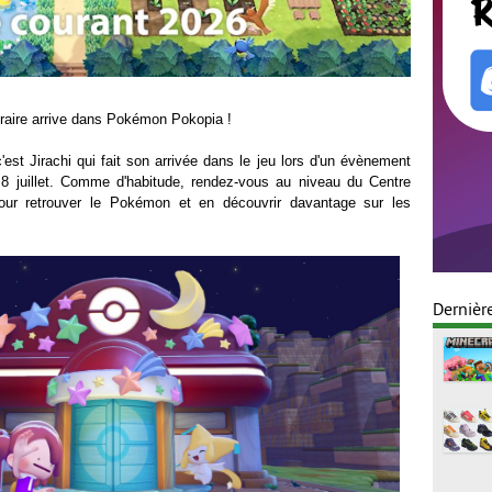
aire arrive dans Pokémon Pokopia !
'est Jirachi qui fait son arrivée dans le jeu lors d'un évènement
 8 juillet. Comme d'habitude, rendez-vous au niveau du Centre
ur retrouver le Pokémon et en découvrir davantage sur les
Dernièr