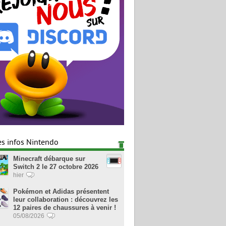
es infos Nintendo
Minecraft débarque sur
Switch 2 le 27 octobre 2026
hier
Pokémon et Adidas présentent
leur collaboration : découvrez les
12 paires de chaussures à venir !
05/08/2026